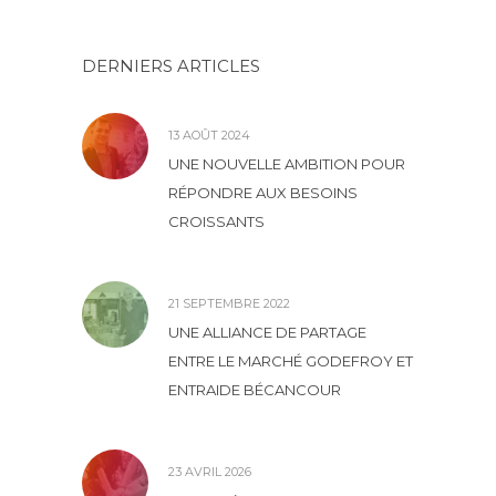
DERNIERS ARTICLES
13 AOÛT 2024
UNE NOUVELLE AMBITION POUR
RÉPONDRE AUX BESOINS
CROISSANTS
21 SEPTEMBRE 2022
UNE ALLIANCE DE PARTAGE
ENTRE LE MARCHÉ GODEFROY ET
ENTRAIDE BÉCANCOUR
23 AVRIL 2026