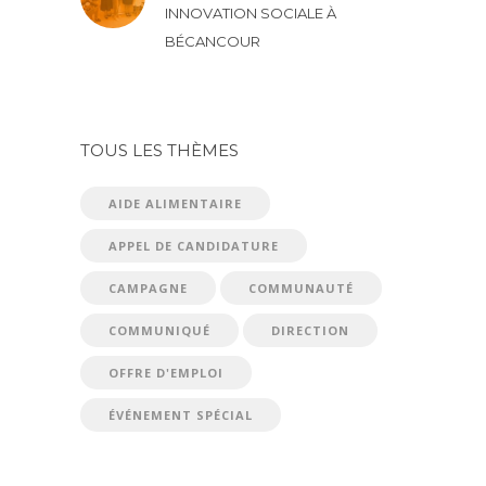
INNOVATION SOCIALE À
BÉCANCOUR
TOUS LES THÈMES
AIDE ALIMENTAIRE
APPEL DE CANDIDATURE
CAMPAGNE
COMMUNAUTÉ
COMMUNIQUÉ
DIRECTION
OFFRE D'EMPLOI
ÉVÉNEMENT SPÉCIAL