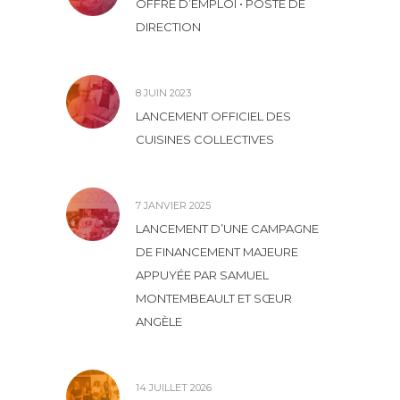
OFFRE D’EMPLOI • POSTE DE
DIRECTION
8 JUIN 2023
LANCEMENT OFFICIEL DES
CUISINES COLLECTIVES
7 JANVIER 2025
LANCEMENT D’UNE CAMPAGNE
DE FINANCEMENT MAJEURE
APPUYÉE PAR SAMUEL
MONTEMBEAULT ET SŒUR
ANGÈLE
14 JUILLET 2026