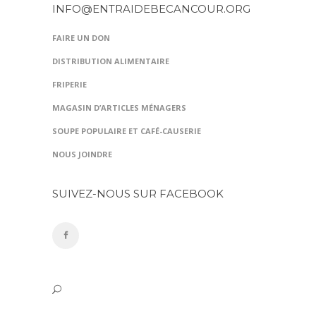
INFO@ENTRAIDEBECANCOUR.ORG
FAIRE UN DON
DISTRIBUTION ALIMENTAIRE
FRIPERIE
MAGASIN D’ARTICLES MÉNAGERS
SOUPE POPULAIRE ET CAFÉ-CAUSERIE
NOUS JOINDRE
SUIVEZ-NOUS SUR FACEBOOK