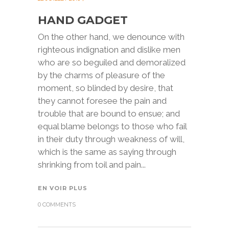
HAND GADGET
On the other hand, we denounce with
righteous indignation and dislike men
who are so beguiled and demoralized
by the charms of pleasure of the
moment, so blinded by desire, that
they cannot foresee the pain and
trouble that are bound to ensue; and
equal blame belongs to those who fail
in their duty through weakness of will,
which is the same as saying through
shrinking from toil and pain...
EN VOIR PLUS
0 COMMENTS