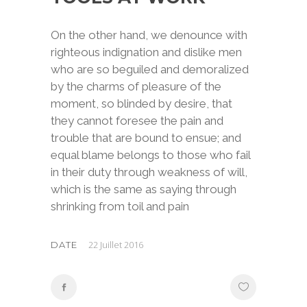
On the other hand, we denounce with
righteous indignation and dislike men
who are so beguiled and demoralized
by the charms of pleasure of the
moment, so blinded by desire, that
they cannot foresee the pain and
trouble that are bound to ensue; and
equal blame belongs to those who fail
in their duty through weakness of will,
which is the same as saying through
shrinking from toil and pain
22 Juillet 2016
DATE