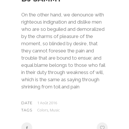
On the other hand, we denounce with
righteous indignation and dislike men
who are so beguiled and demoralized
by the charms of pleasure of the
moment, so blinded by desire, that
they cannot foresee the pain and
trouble that are bound to ensue; and
equal blame belongs to those who fail
in their duty through weakness of will,
which is the same as saying through
shrinking from toil and pain
1 Août 2016
DATE
Colors, Music
TAGS