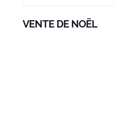
VENTE DE NOËL