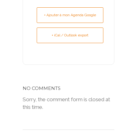
+ Ajouter à mon Agenda Google
+ iCal / Outlook export
NO COMMENTS
Sorry, the comment form is closed at
this time.