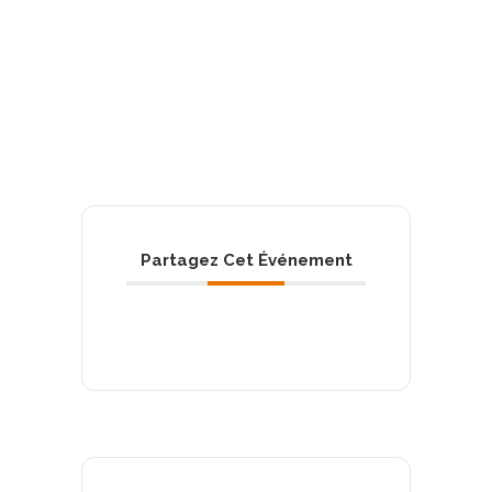
Partagez Cet Événement