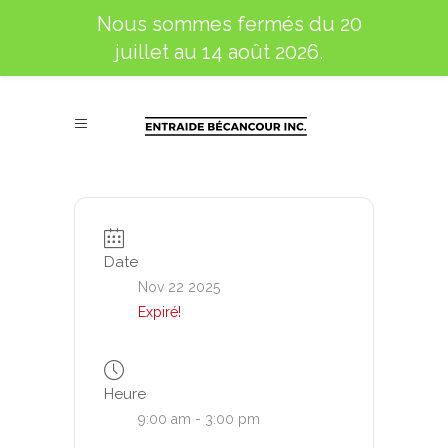
Nous sommes fermés du 20
juillet au 14 août 2026.
Date
Nov 22 2025
Expiré!
Heure
9:00 am - 3:00 pm