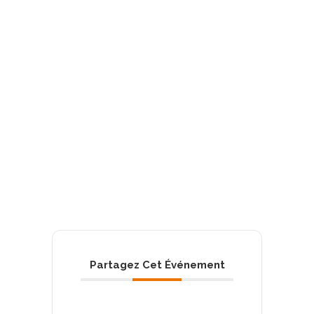
Partagez Cet Événement