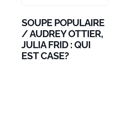
SOUPE POPULAIRE
/ AUDREY OTTIER,
JULIA FRID : QUI
EST CASE?