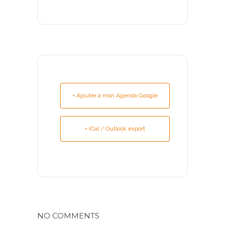
+ Ajouter à mon Agenda Google
+ iCal / Outlook export
NO COMMENTS