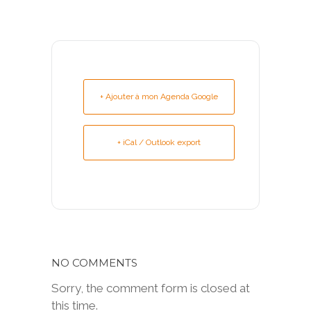
+ Ajouter à mon Agenda Google
+ iCal / Outlook export
NO COMMENTS
Sorry, the comment form is closed at
this time.