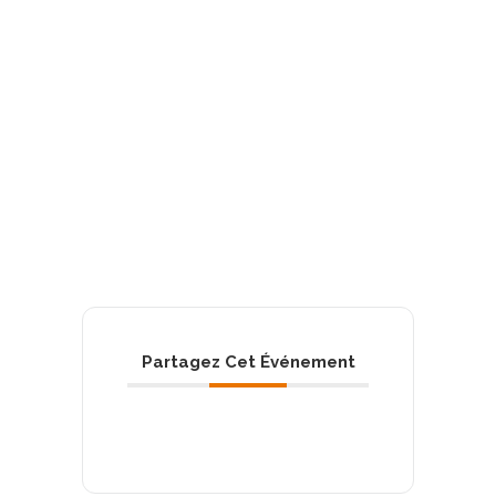
Partagez Cet Événement