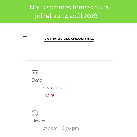
Nous sommes fermés du 20
juillet au 14 août 2026.
Date
Fév 12 2024
Expiré!
Heure
1:30 am - 6:00 pm