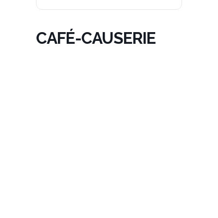
CAFÉ-CAUSERIE