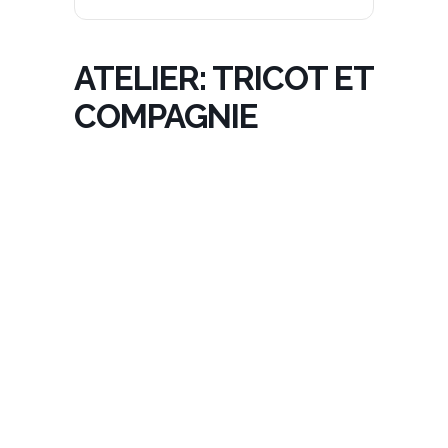
ATELIER: TRICOT ET
COMPAGNIE