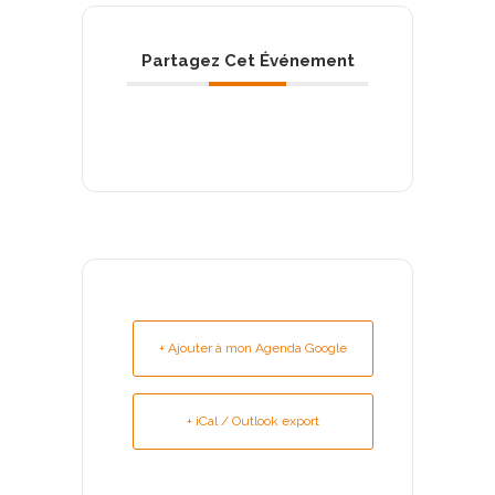
Partagez Cet Événement
+ Ajouter à mon Agenda Google
+ iCal / Outlook export