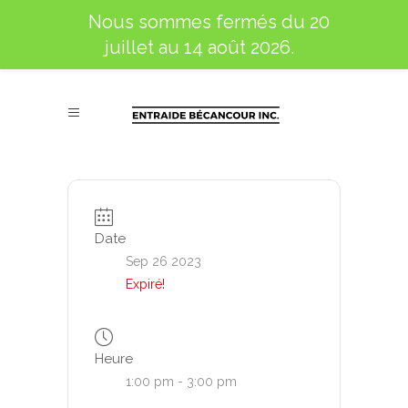
Nous sommes fermés du 20
juillet au 14 août 2026.
Date
Sep 26 2023
Expiré!
Heure
1:00 pm - 3:00 pm